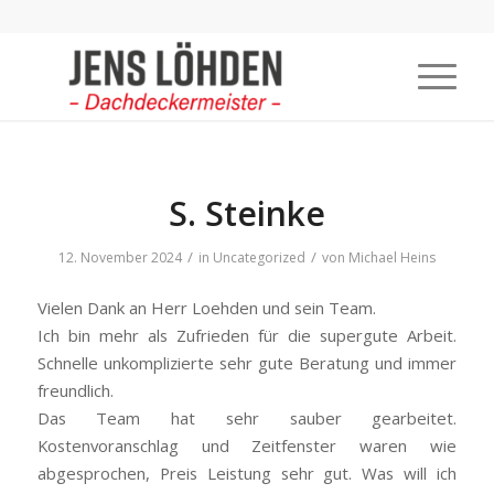
S. Steinke
/
/
12. November 2024
in
Uncategorized
von
Michael Heins
Vielen Dank an Herr Loehden und sein Team.
Ich bin mehr als Zufrieden für die supergute Arbeit.
Schnelle unkomplizierte sehr gute Beratung und immer
freundlich.
Das Team hat sehr sauber gearbeitet.
Kostenvoranschlag und Zeitfenster waren wie
abgesprochen, Preis Leistung sehr gut. Was will ich