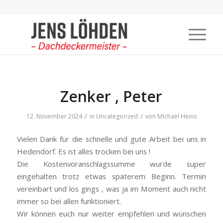
Zenker , Peter
/
/
12. November 2024
in
Uncategorized
von
Michael Heins
Vielen Dank für die schnelle und gute Arbeit bei uns in
Hedendorf. Es ist alles trocken bei uns !
Die Kostenvoranschlagssumme wurde super
eingehalten trotz etwas späterem Beginn. Termin
vereinbart und los gings , was ja im Moment auch nicht
immer so bei allen funktioniert.
Wir können euch nur weiter empfehlen und wünschen