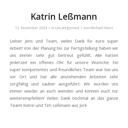
Katrin Leßmann
/
/
12. November 2024
in
Uncategorized
von
Michael Heins
Lieber Jens und Team, vielen Dank für eure super
Arbeit! Von der Planung bis zur Fertigstellung haben wir
uns immer sehr gut betreut gefühlt. Alle hatten
jederzeit ein offenes Ohr für unsere Wünsche. Ein
super kompetentes und freundliches Team war bei uns
vor Ort und hat alle anstehenden Arbeiten sehr
sorgfältig und sauber ausgeführt. Wir würden uns
immer wieder an euch wenden und können euch nur
weiterempfehlen! Vielen Dank nochmal an das ganze
Team! Katrin und Tim Leßmann aus Jork