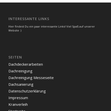
INTERESSANTE LINKS
Hier findest Du ein paar interessante Links! Viel Spaß auf unserer
Website :)
SEITEN
Dachdeckerarbeiten
Dachreinigung
Dachreinigung Messeseite
Dachsanierung
Datenschutzerklärung
Impressum
Kranverleih