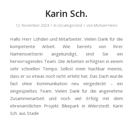
Karin Sch.
/
/
12. November 2024
in
Uncategorized
von
Michael Heins
Hallo Herr Löhden und Mitarbeiter. Vielen Dank für die
kompetente Arbeit. Wie bereits von Ihrer
Namensvetterin angekündigt, sind Sie ein
hervorragendes Team. Die Arbeiten erfolgten in einem
sehr schnellen Tempo. Selbst mein Nachbar meinte,
dass er so etwas noch nicht erlebt hat. Das Dach wurde
fast ohne Kommunikation neu eingedeckt – ein
eingespieltes Team. Vielen Dank für die angenehme
Zusammenarbeit und noch viel Erfolg mit dem
ehrenamtlichen Projekt Bikepark in Ahlerstedt. Karin
Sch. aus Stade